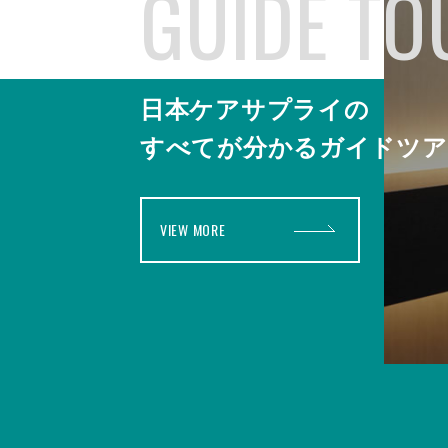
日本ケアサプライの
すべてが分かるガイドツア
VIEW MORE