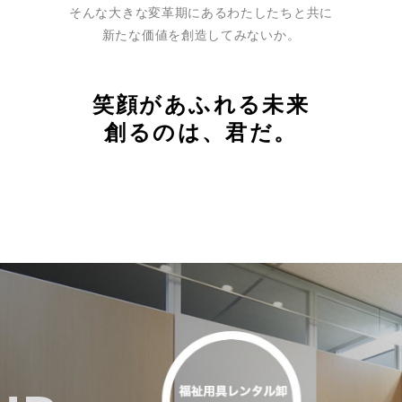
そんな大きな変革期にあるわたしたちと共に
新たな価値を創造してみないか。
笑顔があふれる未来
創るのは、君だ。