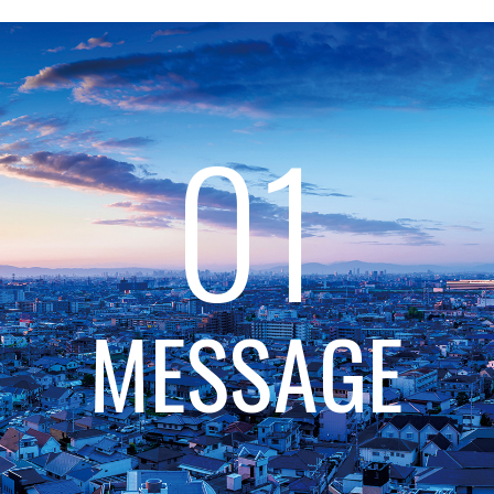
MESSAGE