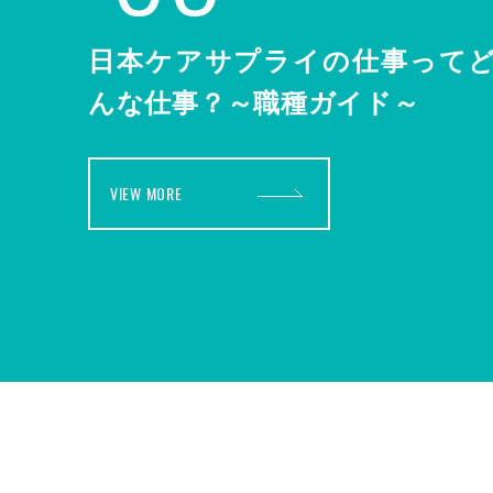
日本ケアサプライの仕事って
んな仕事？～職種ガイド～
VIEW MORE