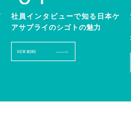
ど
社員インタビューで知る日本ケ
アサプライのシゴトの魅力
VIEW MORE