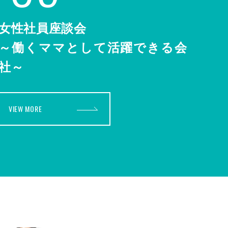
女性社員座談会
～働くママとして活躍できる会
社～
VIEW MORE