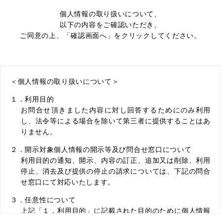
個人情報の取り扱いについて、
以下の内容をご確認いただき、
ご同意の上、「確認画面へ」をクリックしてください。
＜個人情報の取り扱いについて＞
１．利用目的
お問合せ頂きました内容に対し回答するためにのみ利用
し、法令等による場合を除いて第三者に提供することはあ
りません。
２．開示対象個人情報の開示等及び問合せ窓口について
利用目的の通知、開示、内容の訂正、追加又は削除、利用
停止、消去及び提供の停止の請求については、下記の問合
せ窓口にて対応いたします。
３．任意性について
上記「１．利用目的」に記載された目的のために個人情報