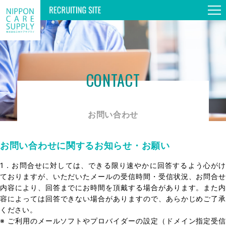
TOP
CONTACT
GUIDE TOUR
お問い合わせ
WORKS & PERSONS
お問い合わせに関するお知らせ・お願い
SPECIAL
1．お問合せに対しては、できる限り速やかに回答するよう心がけ
ておりますが、いただいたメールの受信時間・受信状況、お問合せ
内容により、回答までにお時間を頂戴する場合があります。また内
INFORMATION
容によっては回答できない場合がありますので、あらかじめご了承
ください。
※ ご利用のメールソフトやプロバイダーの設定（ドメイン指定受信