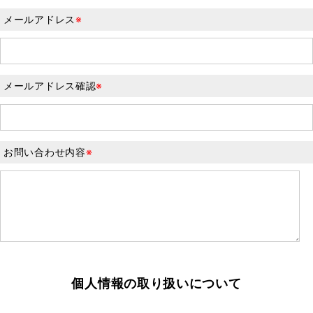
メールアドレス
※
メールアドレス確認
※
お問い合わせ内容
※
個人情報の取り扱いについて