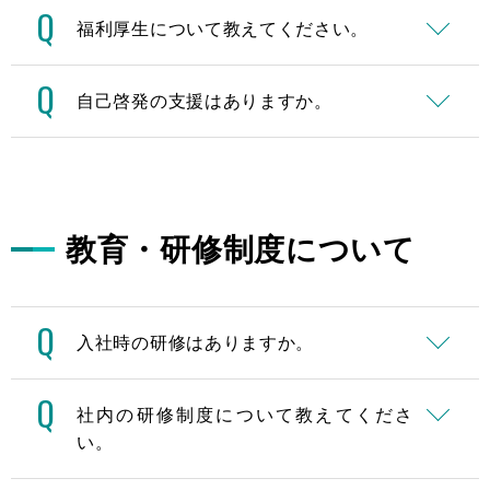
Q
福利厚生について教えてください。
Q
自己啓発の支援はありますか。
教育・研修制度について
Q
入社時の研修はありますか。
Q
社内の研修制度について教えてくださ
い。