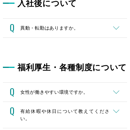
入社後について
Q
異動・転勤はありますか。
福利厚生・各種制度について
Q
女性が働きやすい環境ですか。
Q
有給休暇や休日について教えてくださ
い。