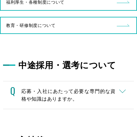
CONTACT
福利厚生・各種制度について
ENTRY
教育・研修制度について
中途採用・選考について
Q
応募・入社にあたって必要な専門的な資
格や知識はありますか。