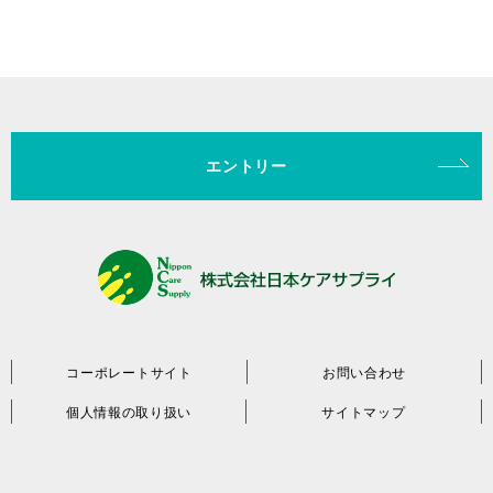
エントリー
コーポレートサイト
お問い合わせ
個人情報の取り扱い
サイトマップ