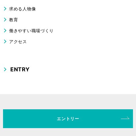
求める人物像
教育
働きやすい職場づくり
アクセス
ENTRY
エントリー