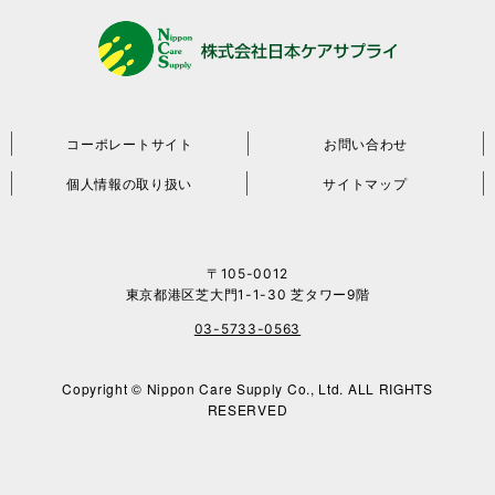
コーポレートサイト
お問い合わせ
個人情報の取り扱い
サイトマップ
〒105-0012
東京都港区芝大門1-1-30 芝タワー9階
03-5733-0563
Copyright © Nippon Care Supply Co., Ltd. ALL RIGHTS
RESERVED