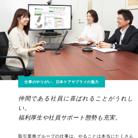
仕事のやりがい、日本ケアサプライの魅力
仲間である社員に喜ばれることがうれし
い。
福利厚生や社員サポート態勢も充実。
取引業務グループの仕事は、やることは本当にたくさん