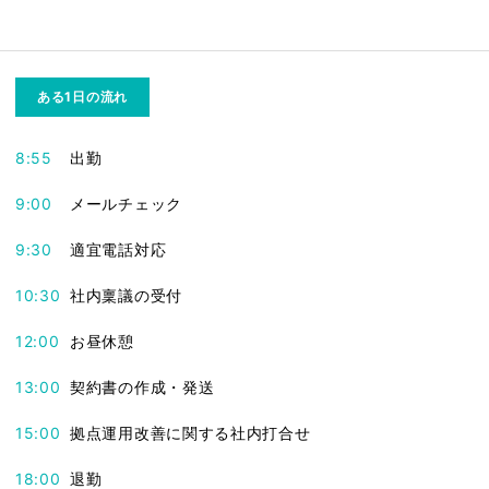
ある1日の流れ
8:55
出勤
9:00
メールチェック
9:30
適宜電話対応
10:30
社内稟議の受付
12:00
お昼休憩
13:00
契約書の作成・発送
15:00
拠点運用改善に関する社内打合せ
18:00
退勤