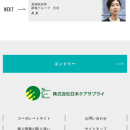
資産総括部
NEXT
調達グループ 主任
A.K
エントリー
コーポレートサイト
お問い合わせ
個人情報の取り扱い
サイトマップ