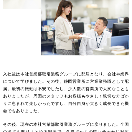
入社後は本社営業部取引業務グループに配属となり、会社や業界
について学びました。その後、静岡営業所に営業業務職として配
属。最初の転勤は不安でしたし、少人数の営業所で大変なことも
ありましたが、周囲のスタッフもお客様もやさしく親切な方ばか
りに恵まれて楽しかったですし、自分自身が大きく成長できた機
会でもありました。
その後、現在の本社営業部取引業務グループに戻りました。全国
の拠点を取りまとめる部署で、各拠点からの問い合わせに対応