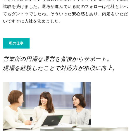
試験を受けました。選考が進んでいる間のフォローは他社と比べ
てもダントツでしたね。そういった安心感もあり、内定をいただ
いてすぐに入社を決めました。
私の仕事
営業所の円滑な運営を背後からサポート。
現場を経験したことで対応力が格段に向上。