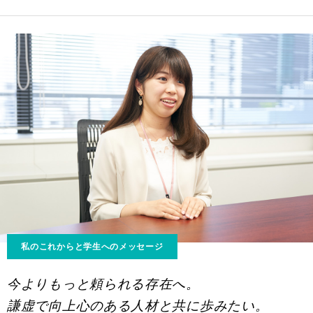
私のこれからと学生へのメッセージ
今よりもっと頼られる存在へ。
謙虚で向上心のある人材と共に歩みたい。