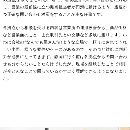
し、営業の最前線に立つ拠点担当者が円滑に動けるよう、迅速か
つ正確な問い合わせ対応をすることが主な任務です。
各拠点から相談を受ける内容は営業所の運用改善から、商品価格
など営業面のこと、また取引先との交渉など多岐に渡ります。い
わば会社の“なんでも屋さん”のような立場で、頼りにされてうれ
しい半面、様々な案件やケースがあるので、そのつど対処に判断
力が必要になってきます。静岡に行く前は各拠点からの問い合わ
せも分からないことだらけでしたが、現場を経験したことで相手
が今どんなことで困っているかすごく理解できるようになりまし
た。