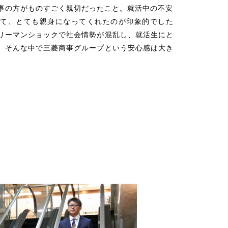
事の方がものすごく親切だったこと。就活中の不安
て、とても親身になってくれたのが印象的でした
リーマンショックで社会情勢が混乱し、就活生にと
。そんな中で三菱商事グループという安心感は大き