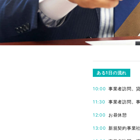
ある1日の流れ
10:00
事業者訪問。
11:30
事業者訪問。
12:00
お昼休憩
13:00
新規契約事業社2