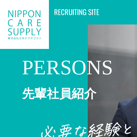
PERSONS
先輩社員紹介