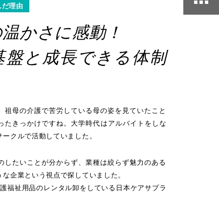
んだ理由
の温かさに感動！
基盤と成長できる体制
。
。祖母の介護で苦労している母の姿を見ていたこと
ったきっかけですね。大学時代はアルバイトをしな
サークルで活動していました。
のしたいことが分からず、業種は絞らず魅力のある
うな企業という視点で探していました。
介護福祉用品のレンタル卸をしている日本ケアサプラ