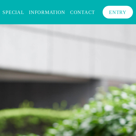
SPECIAL
INFORMATION
CONTACT
ENTRY