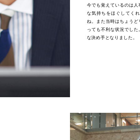
今でも覚えているのは人
な気持ちをほぐしてくれ
ね。また当時はちょうど
っても不利な状況でした
な決め手となりました。