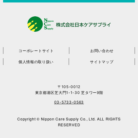
コーポレートサイト
お問い合わせ
個人情報の取り扱い
サイトマップ
〒105-0012
東京都港区芝大門1-1-30 芝タワー9階
03-5733-0563
Copyright © Nippon Care Supply Co., Ltd. ALL RIGHTS
RESERVED