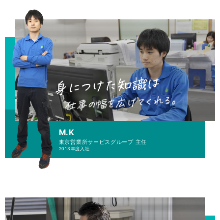
M.K
東京営業所
サービスグループ 主任
2013年度入社